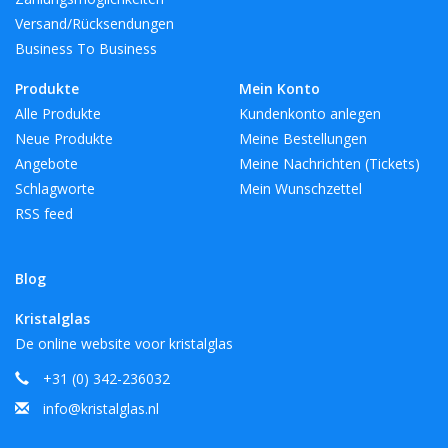
Versand/Rücksendungen
Business To Business
Produkte
Mein Konto
Alle Produkte
Kundenkonto anlegen
Neue Produkte
Meine Bestellungen
Angebote
Meine Nachrichten (Tickets)
Schlagworte
Mein Wunschzettel
RSS feed
Blog
Kristalglas
De online website voor kristalglas
+31 (0) 342-236032
info@kristalglas.nl