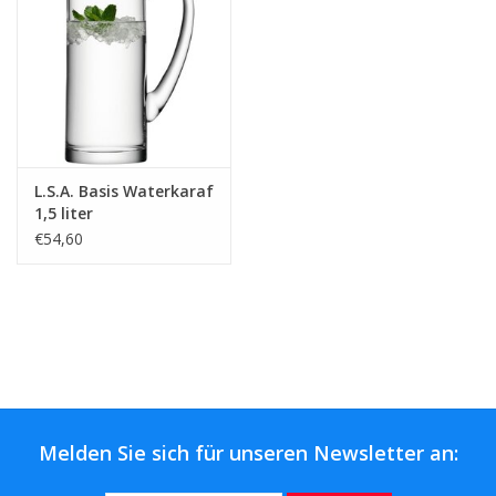
L.S.A. Basis Waterkaraf
1,5 liter
€54,60
Melden Sie sich für unseren Newsletter an: