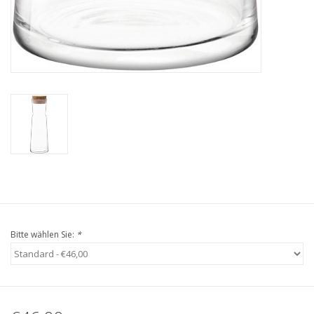
Bitte wählen Sie:
*