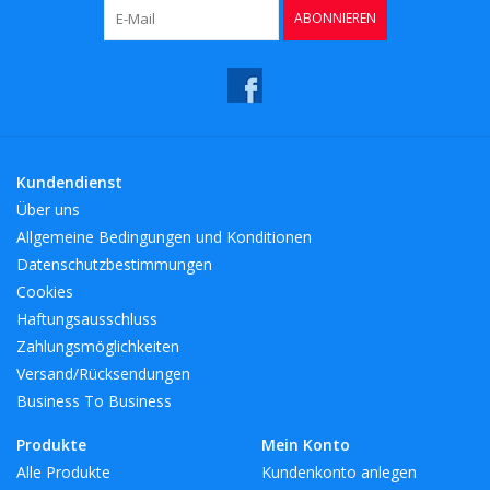
ABONNIEREN
Kundendienst
Über uns
Allgemeine Bedingungen und Konditionen
Datenschutzbestimmungen
Cookies
Haftungsausschluss
Zahlungsmöglichkeiten
Versand/Rücksendungen
Business To Business
Produkte
Mein Konto
Alle Produkte
Kundenkonto anlegen