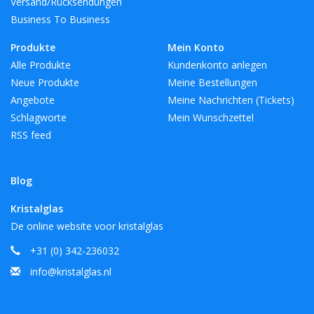
Versand/Rücksendungen
Business To Business
Produkte
Mein Konto
Alle Produkte
Kundenkonto anlegen
Neue Produkte
Meine Bestellungen
Angebote
Meine Nachrichten (Tickets)
Schlagworte
Mein Wunschzettel
RSS feed
Blog
Kristalglas
De online website voor kristalglas
+31 (0) 342-236032
info@kristalglas.nl