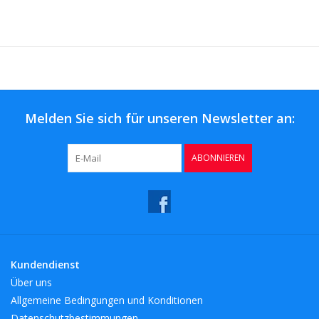
Melden Sie sich für unseren Newsletter an:
ABONNIEREN
Kundendienst
Über uns
Allgemeine Bedingungen und Konditionen
Datenschutzbestimmungen