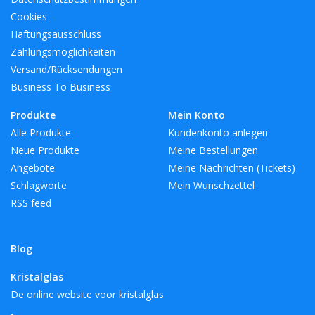
Cookies
Haftungsausschluss
Zahlungsmöglichkeiten
Versand/Rücksendungen
Business To Business
Produkte
Mein Konto
Alle Produkte
Kundenkonto anlegen
Neue Produkte
Meine Bestellungen
Angebote
Meine Nachrichten (Tickets)
Schlagworte
Mein Wunschzettel
RSS feed
Blog
Kristalglas
De online website voor kristalglas