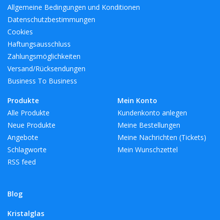
Allgemeine Bedingungen und Konditionen
Datenschutzbestimmungen
Cookies
Haftungsausschluss
Zahlungsmöglichkeiten
Versand/Rücksendungen
Business To Business
Produkte
Mein Konto
Alle Produkte
Kundenkonto anlegen
Neue Produkte
Meine Bestellungen
Angebote
Meine Nachrichten (Tickets)
Schlagworte
Mein Wunschzettel
RSS feed
Blog
Kristalglas