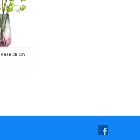
k Vase 28 cm