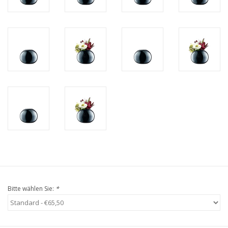
Bitte wählen Sie:
*