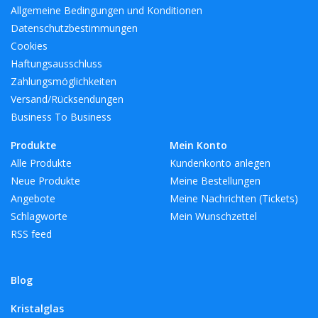
Allgemeine Bedingungen und Konditionen
Datenschutzbestimmungen
Cookies
Haftungsausschluss
Zahlungsmöglichkeiten
Versand/Rücksendungen
Business To Business
Produkte
Mein Konto
Alle Produkte
Kundenkonto anlegen
Neue Produkte
Meine Bestellungen
Angebote
Meine Nachrichten (Tickets)
Schlagworte
Mein Wunschzettel
RSS feed
Blog
Kristalglas