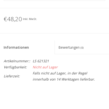
€48,20
Inkl. MwSt.
Informationen
Bewertungen
(0)
Artikelnummer::
LS 621321
Verfügbarkeit:
Nicht auf Lager
Falls nicht auf Lager, in der Regel
Lieferzeit:
innerhalb von 14 Werktagen lieferbar.
BreedteMM:
85