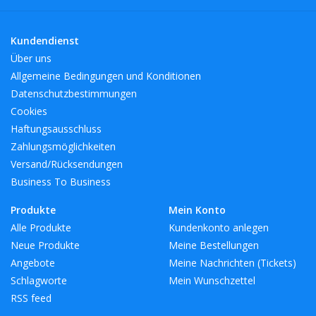
Kundendienst
Über uns
Allgemeine Bedingungen und Konditionen
Datenschutzbestimmungen
Cookies
Haftungsausschluss
Zahlungsmöglichkeiten
Versand/Rücksendungen
Business To Business
Produkte
Mein Konto
Alle Produkte
Kundenkonto anlegen
Neue Produkte
Meine Bestellungen
Angebote
Meine Nachrichten (Tickets)
Schlagworte
Mein Wunschzettel
RSS feed