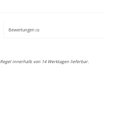
Bewertungen
(0)
r Regel innerhalb von 14 Werktagen lieferbar.