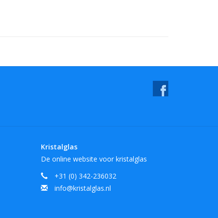
Kristalglas
De online website voor kristalglas
+31 (0) 342-236032
info@kristalglas.nl