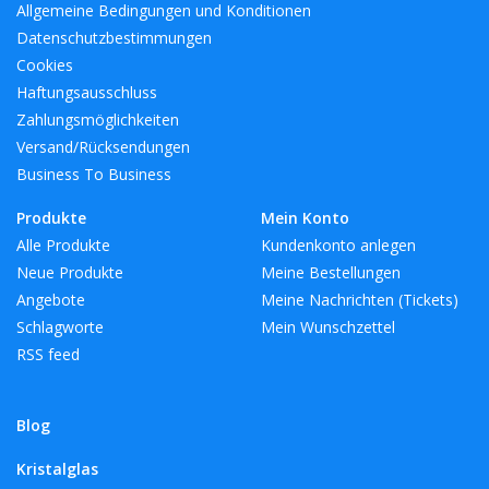
Allgemeine Bedingungen und Konditionen
Datenschutzbestimmungen
Cookies
Haftungsausschluss
Zahlungsmöglichkeiten
Versand/Rücksendungen
Business To Business
Produkte
Mein Konto
Alle Produkte
Kundenkonto anlegen
Neue Produkte
Meine Bestellungen
Angebote
Meine Nachrichten (Tickets)
Schlagworte
Mein Wunschzettel
RSS feed
Blog
Kristalglas