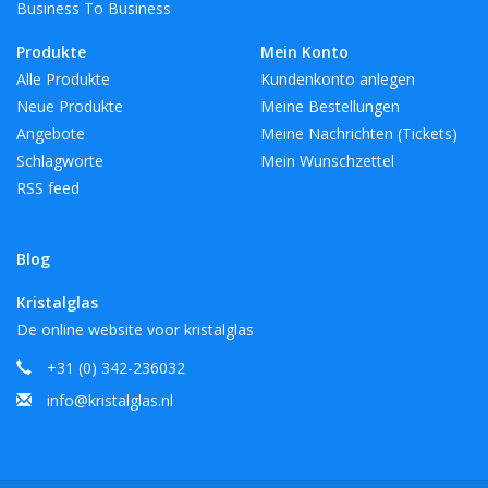
Business To Business
Produkte
Mein Konto
Alle Produkte
Kundenkonto anlegen
Neue Produkte
Meine Bestellungen
Angebote
Meine Nachrichten (Tickets)
Schlagworte
Mein Wunschzettel
RSS feed
Blog
Kristalglas
De online website voor kristalglas
+31 (0) 342-236032
info@kristalglas.nl