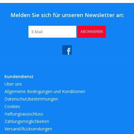
Melden Sie sich für unseren Newsletter an:
ABONNIEREN
Kundendienst
Über uns
Allgemeine Bedingungen und Konditionen
Datenschutzbestimmungen
Cookies
Haftungsausschluss
Zahlungsmöglichkeiten
Versand/Rücksendungen