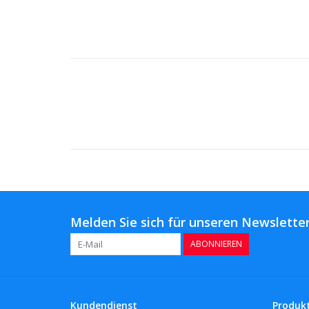
Melden Sie sich für unseren Newsletter
ABONNIEREN
Kundendienst
Produk