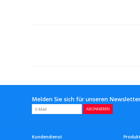
Melden Sie sich für unseren Newsletter
ABONNIEREN
Kundendienst
Produk