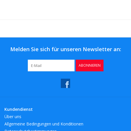
Melden Sie sich für unseren Newsletter an:
ABONNIEREN
Kundendienst
Über uns
Allgemeine Bedingungen und Konditionen