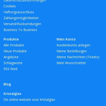
Datenschutzbestimmungen
Cookies
Haftungsausschluss
Zahlungsmöglichkeiten
Versand/Rücksendungen
Business To Business
Produkte
Mein Konto
Alle Produkte
Kundenkonto anlegen
Neue Produkte
Meine Bestellungen
Angebote
Meine Nachrichten (Tickets)
Schlagworte
Mein Wunschzettel
RSS feed
Blog
Kristalglas
De online website voor kristalglas