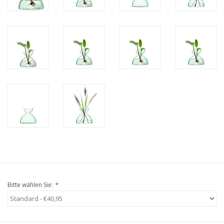
Bitte wählen Sie:
*