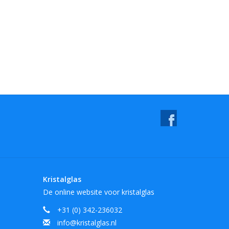
Kristalglas
De online website voor kristalglas
+31 (0) 342-236032
info@kristalglas.nl