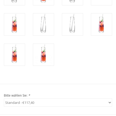
Bitte wählen Sie:
*