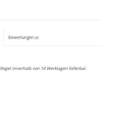
Bewertungen
(0)
r Regel innerhalb von 14 Werktagen lieferbar.