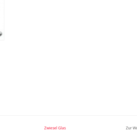
Zwiesel Glas
Zur Wu