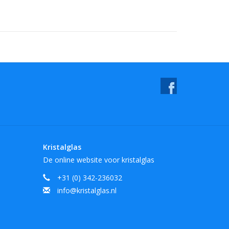
Kristalglas
De online website voor kristalglas
+31 (0) 342-236032
info@kristalglas.nl