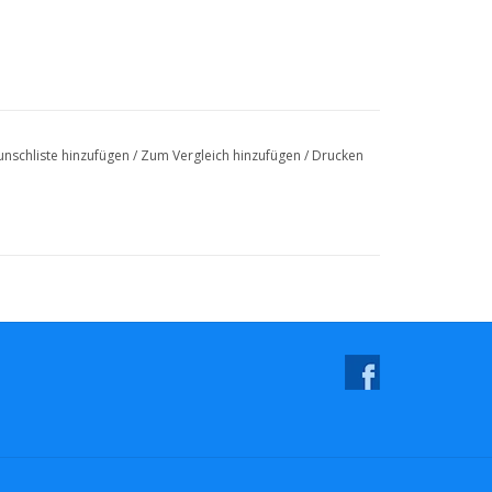
nschliste hinzufügen
/
Zum Vergleich hinzufügen
/
Drucken