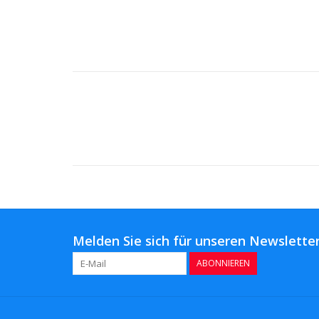
Melden Sie sich für unseren Newsletter
ABONNIEREN