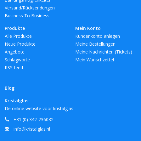
Versand/Rücksendungen
Business To Business
Produkte
Mein Konto
Alle Produkte
Kundenkonto anlegen
Neue Produkte
Meine Bestellungen
Angebote
Meine Nachrichten (Tickets)
Schlagworte
Mein Wunschzettel
RSS feed
Blog
Kristalglas
De online website voor kristalglas
+31 (0) 342-236032
info@kristalglas.nl