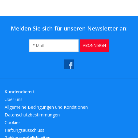
Melden Sie sich für unseren Newsletter an:
ABONNIEREN
Kundendienst
Über uns
Allgemeine Bedingungen und Konditionen
Datenschutzbestimmungen
Cookies
Haftungsausschluss
Zahlungsmöglichkeiten