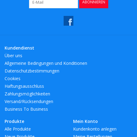
ABONNIEREN
Kundendienst
Über uns
Allgemeine Bedingungen und Konditionen
Datenschutzbestimmungen
Cookies
Haftungsausschluss
Zahlungsmöglichkeiten
Versand/Rücksendungen
Business To Business
Produkte
Mein Konto
Alle Produkte
Kundenkonto anlegen
Neue Produkte
Meine Bestellungen