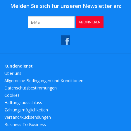
Melden Sie sich für unseren Newsletter an:
ABONNIEREN
Kundendienst
Über uns
Allgemeine Bedingungen und Konditionen
Datenschutzbestimmungen
Cookies
Haftungsausschluss
Zahlungsmöglichkeiten
Versand/Rücksendungen
Business To Business