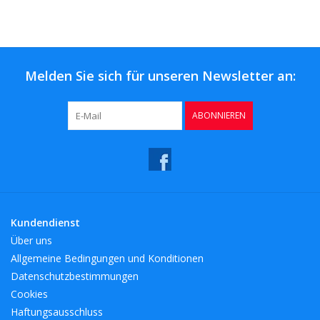
Kaffee & Tee
Bar & Wein
Melden Sie sich für unseren Newsletter an:
ABONNIEREN
Kundendienst
Über uns
Allgemeine Bedingungen und Konditionen
Datenschutzbestimmungen
Cookies
Haftungsausschluss