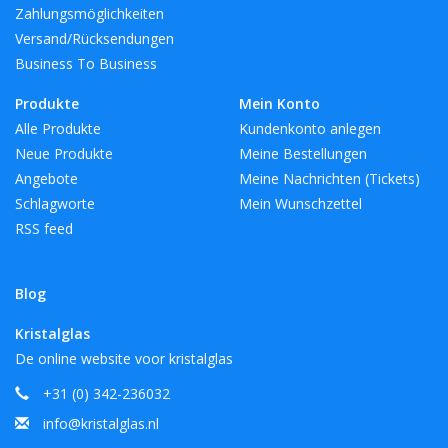
Zahlungsmöglichkeiten
Versand/Rücksendungen
Business To Business
Produkte
Mein Konto
Alle Produkte
Kundenkonto anlegen
Neue Produkte
Meine Bestellungen
Angebote
Meine Nachrichten (Tickets)
Schlagworte
Mein Wunschzettel
RSS feed
Blog
Kristalglas
De online website voor kristalglas
+31 (0) 342-236032
info@kristalglas.nl