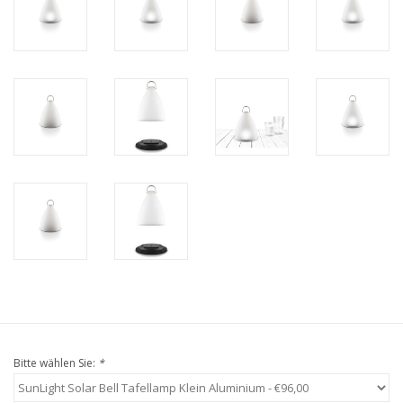
Bitte wählen Sie:
*