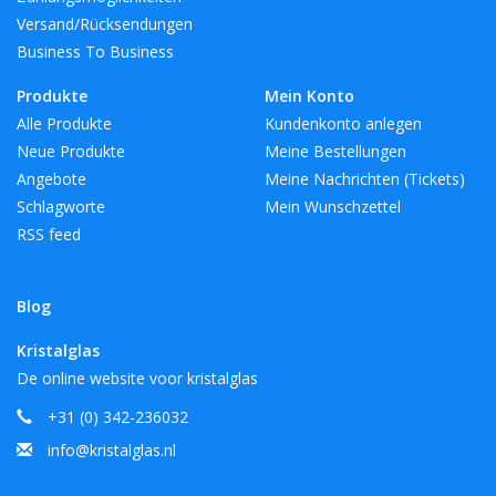
Versand/Rücksendungen
Business To Business
Produkte
Mein Konto
Alle Produkte
Kundenkonto anlegen
Neue Produkte
Meine Bestellungen
Angebote
Meine Nachrichten (Tickets)
Schlagworte
Mein Wunschzettel
RSS feed
Blog
Kristalglas
De online website voor kristalglas
+31 (0) 342-236032
info@kristalglas.nl