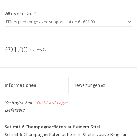
Bitte wählen Sie:
*
€91,00
Inkl. MwSt.
Informationen
Bewertungen
(0)
Verfügbarkeit:
Nicht auf Lager
Lieferzeit:
Set mit 6 Champagnerflöten auf einem Stiel
Set mit 6 Champagnerflöten auf einem Stiel inklusive Krug zur