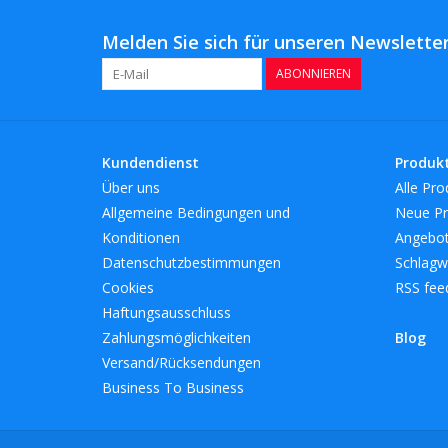
Melden Sie sich für unseren Newsletter
ABONNIEREN
Kundendienst
Produk
Über uns
Alle Pro
Allgemeine Bedingungen und
Neue Pr
Konditionen
Angebo
Datenschutzbestimmungen
Schlagw
Cookies
RSS fee
Haftungsausschluss
Zahlungsmöglichkeiten
Blog
Versand/Rücksendungen
Business To Business