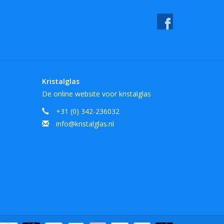
Kristalglas
De online website voor kristalglas
+31 (0) 342-236032
info@kristalglas.nl