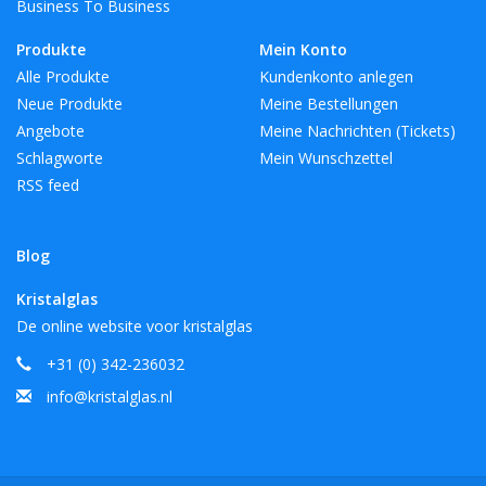
Business To Business
Produkte
Mein Konto
Alle Produkte
Kundenkonto anlegen
Neue Produkte
Meine Bestellungen
Angebote
Meine Nachrichten (Tickets)
Schlagworte
Mein Wunschzettel
RSS feed
Blog
Kristalglas
De online website voor kristalglas
+31 (0) 342-236032
info@kristalglas.nl