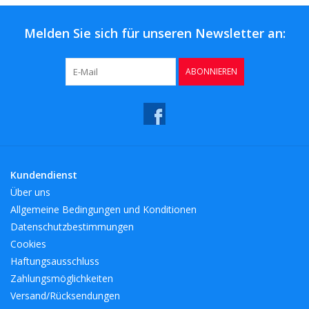
Melden Sie sich für unseren Newsletter an:
ABONNIEREN
Kundendienst
Über uns
Allgemeine Bedingungen und Konditionen
Datenschutzbestimmungen
Cookies
Haftungsausschluss
Zahlungsmöglichkeiten
Versand/Rücksendungen