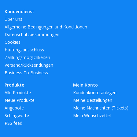
Kundendienst
Über uns
Allgemeine Bedingungen und Konditionen
Datenschutzbestimmungen
Cookies
Haftungsausschluss
Zahlungsmöglichkeiten
Versand/Rücksendungen
Business To Business
Produkte
Mein Konto
Alle Produkte
Kundenkonto anlegen
Neue Produkte
Meine Bestellungen
Angebote
Meine Nachrichten (Tickets)
Schlagworte
Mein Wunschzettel
RSS feed