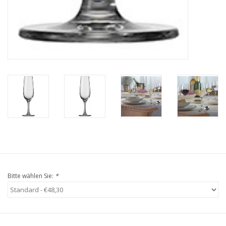
Bitte wählen Sie:
*