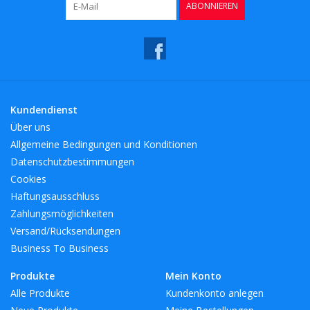
ABONNIEREN
Kaffee & Tee
Bar & Wein
Kundendienst
Über uns
Allgemeine Bedingungen und Konditionen
Datenschutzbestimmungen
Cookies
Haftungsausschluss
Zahlungsmöglichkeiten
Versand/Rücksendungen
Business To Business
Produkte
Mein Konto
Alle Produkte
Kundenkonto anlegen