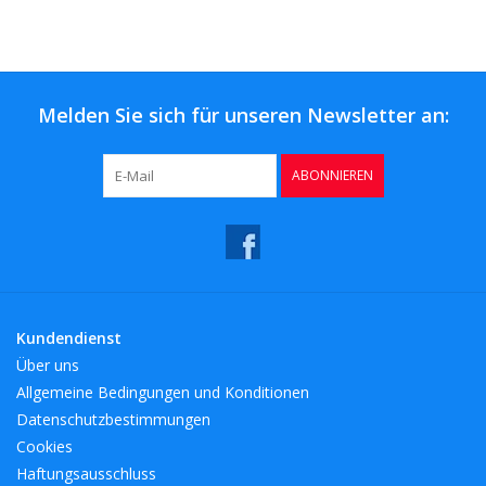
Kaffee & Tee
Bar & Wein
Melden Sie sich für unseren Newsletter an:
ABONNIEREN
Kundendienst
Über uns
Allgemeine Bedingungen und Konditionen
Datenschutzbestimmungen
Cookies
Haftungsausschluss