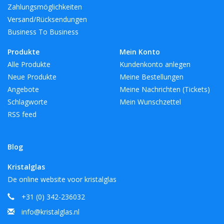
Zahlungsmöglichkeiten
Versand/Rücksendungen
Business To Business
Produkte
Mein Konto
Alle Produkte
Kundenkonto anlegen
Neue Produkte
Meine Bestellungen
Angebote
Meine Nachrichten (Tickets)
Schlagworte
Mein Wunschzettel
RSS feed
Blog
Kristalglas
De online website voor kristalglas
+31 (0) 342-236032
info@kristalglas.nl