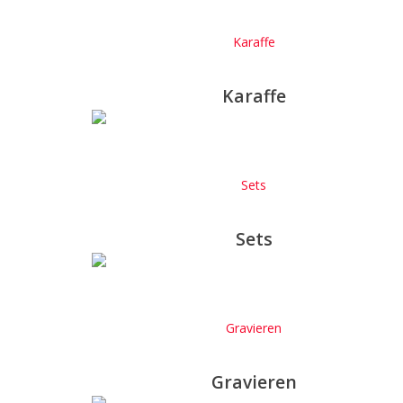
Karaffe
Karaffe
Sets
Sets
Gravieren
Gravieren