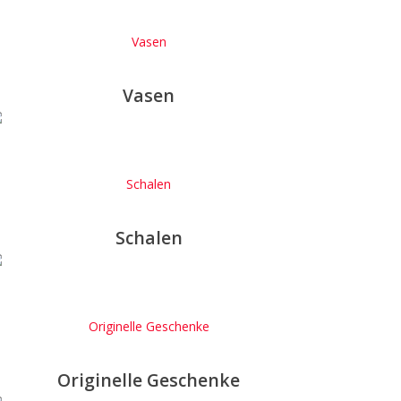
Vasen
Vasen
Schalen
Schalen
Originelle Geschenke
Originelle Geschenke