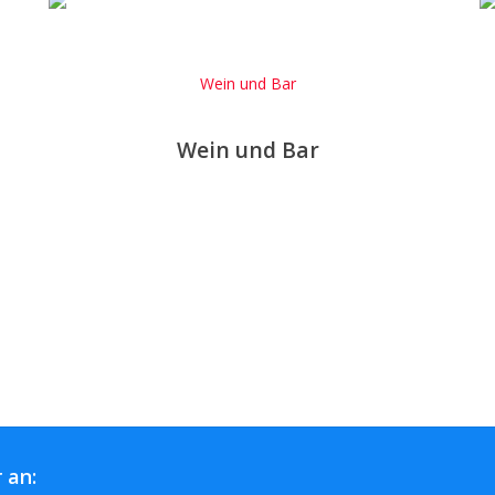
Wein und Bar
Wein und Bar
 an: