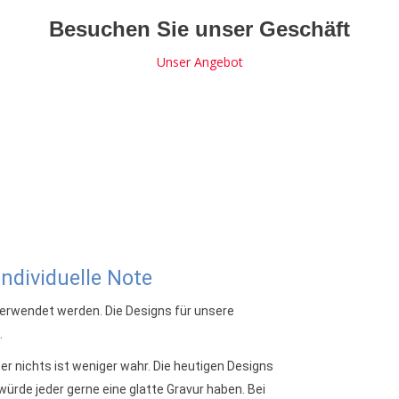
Besuchen Sie unser Geschäft
Unser Angebot
individuelle Note
 verwendet werden. Die Designs für unsere
.
r nichts ist weniger wahr. Die heutigen Designs
würde jeder gerne eine glatte Gravur haben. Bei