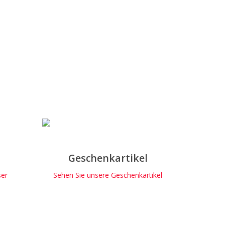
Geschenkartikel
ser
Sehen Sie unsere Geschenkartikel