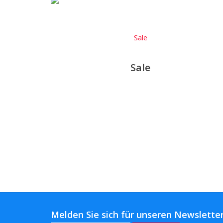
Sale
Sale
Melden Sie sich für unseren Newsletter