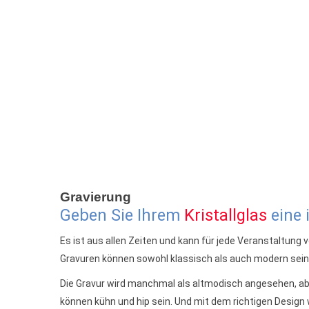
Gravierung
Geben Sie Ihrem
Kristallglas
eine 
Es ist aus allen Zeiten und kann für jede Veranstaltung
Gravuren können sowohl klassisch als auch modern sein
Die Gravur wird manchmal als altmodisch angesehen, abe
können kühn und hip sein. Und mit dem richtigen Design 