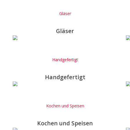
Gläser
Gläser
Handgefertigt
Handgefertigt
Kochen und Speisen
Kochen und Speisen