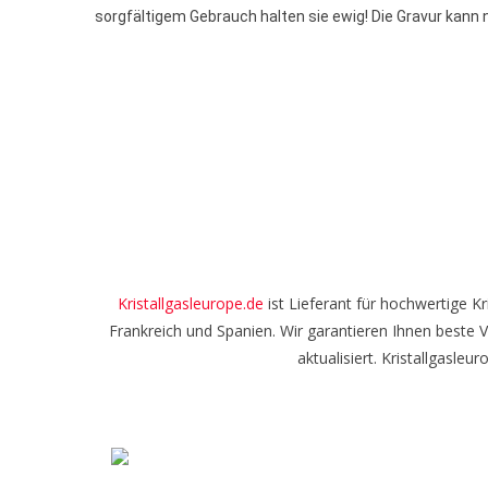
sorgfältigem Gebrauch halten sie ewig! Die Gravur kann ni
Kristallgasleurope.de
ist Lieferant für hochwertige K
Frankreich und Spanien. Wir garantieren Ihnen beste 
aktualisiert. Kristallgasle