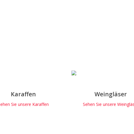
Karaffen
Weingläser
ehen Sie unsere Karaffen
Sehen Sie unsere Weinglä