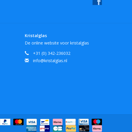
Kristalglas
De online website voor kristalglas
+31 (0) 342-236032
info@kristalglas.nl