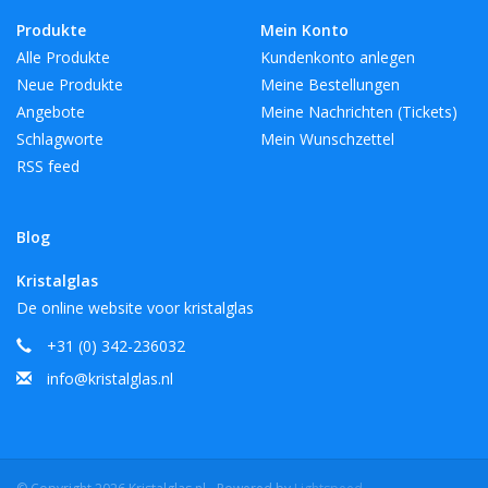
Produkte
Mein Konto
Alle Produkte
Kundenkonto anlegen
Neue Produkte
Meine Bestellungen
Angebote
Meine Nachrichten (Tickets)
Schlagworte
Mein Wunschzettel
RSS feed
Blog
Kristalglas
De online website voor kristalglas
+31 (0) 342-236032
info@kristalglas.nl