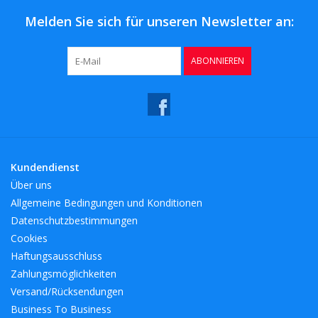
Melden Sie sich für unseren Newsletter an:
ABONNIEREN
Kundendienst
Über uns
Allgemeine Bedingungen und Konditionen
Datenschutzbestimmungen
Cookies
Haftungsausschluss
Zahlungsmöglichkeiten
Versand/Rücksendungen
Business To Business