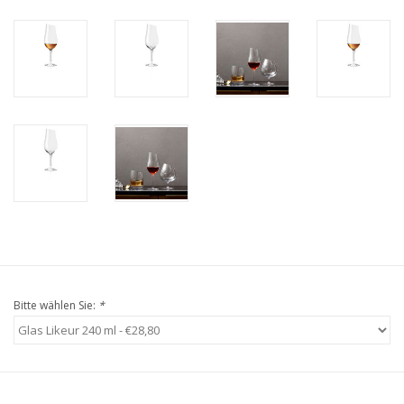
Bitte wählen Sie:
*