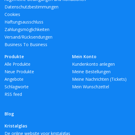
Datenschutzbestimmungen
Cookies
Haftungsausschluss
Zahlungsmöglichkeiten
Versand/Rücksendungen
Business To Business
Produkte
Mein Konto
Alle Produkte
Kundenkonto anlegen
Neue Produkte
Meine Bestellungen
Angebote
Meine Nachrichten (Tickets)
Schlagworte
Mein Wunschzettel
RSS feed
Blog
Kristalglas
De online website voor kristalglas