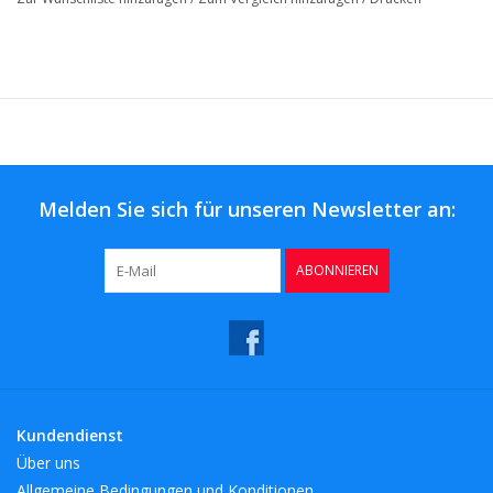
Melden Sie sich für unseren Newsletter an:
ABONNIEREN
Kundendienst
Über uns
Allgemeine Bedingungen und Konditionen