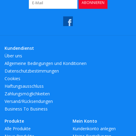
ABONNIEREN
Kaffee & Tee
Bar & Wein
Kundendienst
Über uns
Allgemeine Bedingungen und Konditionen
Datenschutzbestimmungen
Cookies
Haftungsausschluss
Zahlungsmöglichkeiten
Versand/Rücksendungen
Business To Business
Produkte
Mein Konto
Alle Produkte
Kundenkonto anlegen