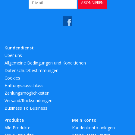
ABONNIEREN
Kaffee & Tee
Bar & Wein
Kundendienst
Über uns
Allgemeine Bedingungen und Konditionen
Datenschutzbestimmungen
Cookies
Haftungsausschluss
Zahlungsmöglichkeiten
Versand/Rücksendungen
Business To Business
Produkte
Mein Konto
Alle Produkte
Kundenkonto anlegen