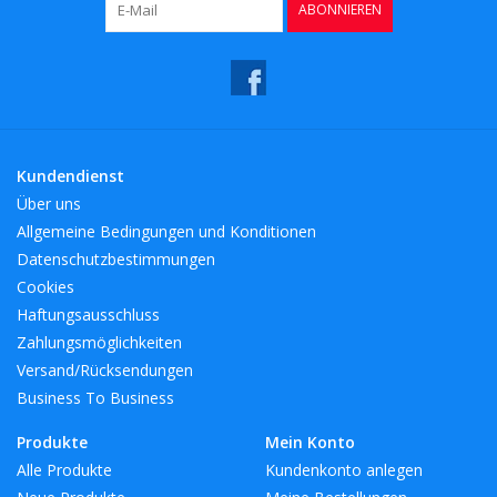
ABONNIEREN
Kaffee & Tee
Bar & Wein
Kundendienst
Über uns
Allgemeine Bedingungen und Konditionen
Datenschutzbestimmungen
Cookies
Haftungsausschluss
Zahlungsmöglichkeiten
Versand/Rücksendungen
Business To Business
Produkte
Mein Konto
Alle Produkte
Kundenkonto anlegen