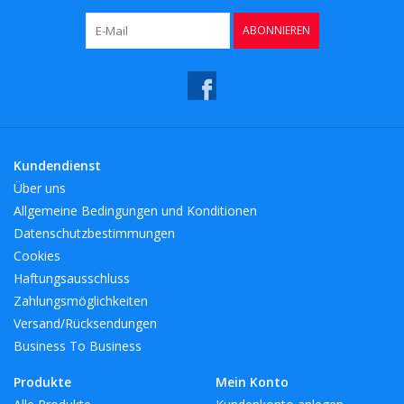
Kaffee & Tee
ABONNIEREN
Bar & Wein
Kundendienst
Über uns
Allgemeine Bedingungen und Konditionen
Datenschutzbestimmungen
Cookies
Haftungsausschluss
Zahlungsmöglichkeiten
Versand/Rücksendungen
Business To Business
Produkte
Mein Konto