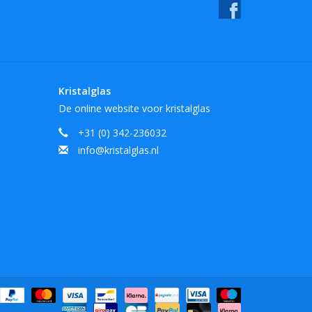
Kristalglas
De online website voor kristalglas
+31 (0) 342-236032
info@kristalglas.nl