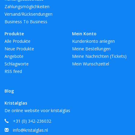
Zahlungsmöglichkeiten
Versand/Rücksendungen
Business To Business
Produkte
Mein Konto
Alle Produkte
Kundenkonto anlegen
Neue Produkte
Meine Bestellungen
Angebote
Meine Nachrichten (Tickets)
Schlagworte
Mein Wunschzettel
RSS feed
Blog
Kristalglas
De online website voor kristalglas
+31 (0) 342-236032
info@kristalglas.nl