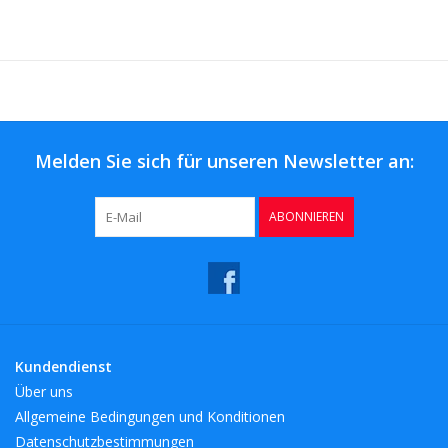
Melden Sie sich für unseren Newsletter an:
ABONNIEREN
Kundendienst
Über uns
Allgemeine Bedingungen und Konditionen
Datenschutzbestimmungen