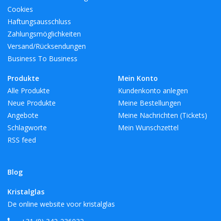
Cookies
Haftungsausschluss
Zahlungsmöglichkeiten
Versand/Rücksendungen
Business To Business
Produkte
Mein Konto
Alle Produkte
Kundenkonto anlegen
Neue Produkte
Meine Bestellungen
Angebote
Meine Nachrichten (Tickets)
Schlagworte
Mein Wunschzettel
RSS feed
Blog
Kristalglas
De online website voor kristalglas