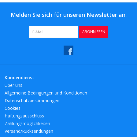
Melden Sie sich für unseren Newsletter an:
ABONNIEREN
Kundendienst
Über uns
Allgemeine Bedingungen und Konditionen
Datenschutzbestimmungen
Cookies
Haftungsausschluss
Zahlungsmöglichkeiten
Versand/Rücksendungen