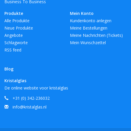
Business To Business
Produkte
Mein Konto
Alle Produkte
Kundenkonto anlegen
Neue Produkte
Meine Bestellungen
Angebote
Meine Nachrichten (Tickets)
Schlagworte
Mein Wunschzettel
RSS feed
Blog
Kristalglas
De online website voor kristalglas
+31 (0) 342-236032
info@kristalglas.nl