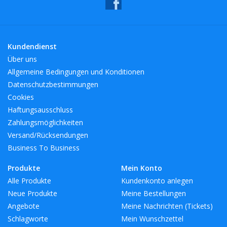
Kundendienst
Über uns
Allgemeine Bedingungen und Konditionen
Datenschutzbestimmungen
Cookies
Haftungsausschluss
Zahlungsmöglichkeiten
Versand/Rücksendungen
Business To Business
Produkte
Mein Konto
Alle Produkte
Kundenkonto anlegen
Neue Produkte
Meine Bestellungen
Angebote
Meine Nachrichten (Tickets)
Schlagworte
Mein Wunschzettel