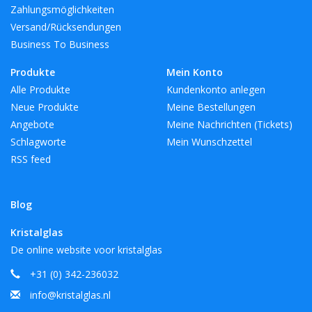
Zahlungsmöglichkeiten
Versand/Rücksendungen
Business To Business
Produkte
Mein Konto
Alle Produkte
Kundenkonto anlegen
Neue Produkte
Meine Bestellungen
Angebote
Meine Nachrichten (Tickets)
Schlagworte
Mein Wunschzettel
RSS feed
Blog
Kristalglas
De online website voor kristalglas
+31 (0) 342-236032
info@kristalglas.nl