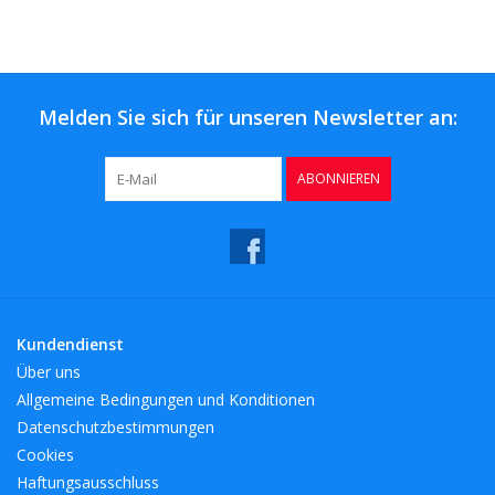
Kaffee & Tee
Bar & Wein
Melden Sie sich für unseren Newsletter an:
ABONNIEREN
Kundendienst
Über uns
Allgemeine Bedingungen und Konditionen
Datenschutzbestimmungen
Cookies
Haftungsausschluss