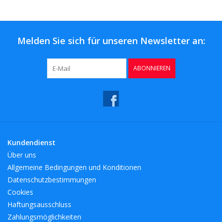
Kaffee & Tee
Bar & Wein
Melden Sie sich für unseren Newsletter an:
ABONNIEREN
Kundendienst
Über uns
Allgemeine Bedingungen und Konditionen
Datenschutzbestimmungen
Cookies
Haftungsausschluss
Zahlungsmöglichkeiten