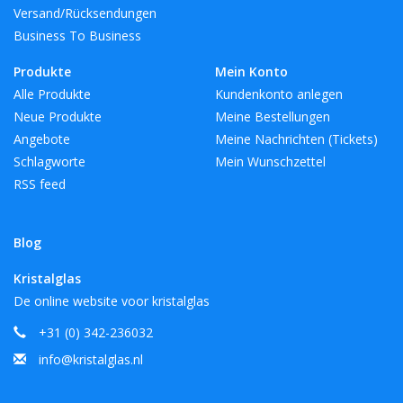
Versand/Rücksendungen
Business To Business
Produkte
Mein Konto
Alle Produkte
Kundenkonto anlegen
Neue Produkte
Meine Bestellungen
Angebote
Meine Nachrichten (Tickets)
Schlagworte
Mein Wunschzettel
RSS feed
Blog
Kristalglas
De online website voor kristalglas
+31 (0) 342-236032
info@kristalglas.nl