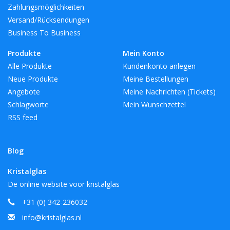
Zahlungsmöglichkeiten
Versand/Rücksendungen
Business To Business
Produkte
Mein Konto
Alle Produkte
Kundenkonto anlegen
Neue Produkte
Meine Bestellungen
Angebote
Meine Nachrichten (Tickets)
Schlagworte
Mein Wunschzettel
RSS feed
Blog
Kristalglas
De online website voor kristalglas
+31 (0) 342-236032
info@kristalglas.nl