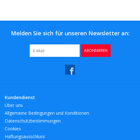
Kaffee & Tee
Bar & Wein
Melden Sie sich für unseren Newsletter an:
ABONNIEREN
Kundendienst
Über uns
Allgemeine Bedingungen und Konditionen
Datenschutzbestimmungen
Cookies
Haftungsausschluss